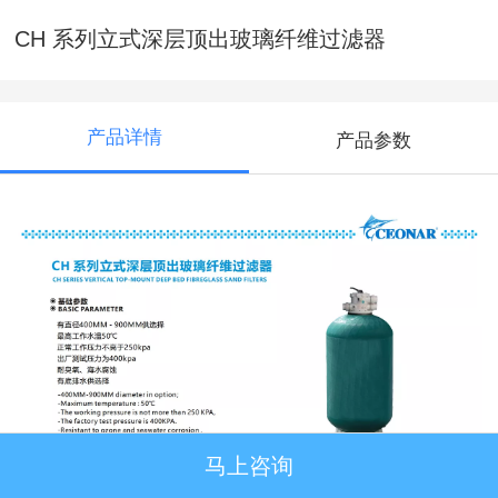
CH 系列立式深层顶出玻璃纤维过滤器
产品详情
产品参数
马上咨询