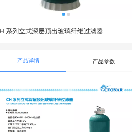
CH 系列立式深层顶出玻璃纤维过滤器
产品详情
产品参数