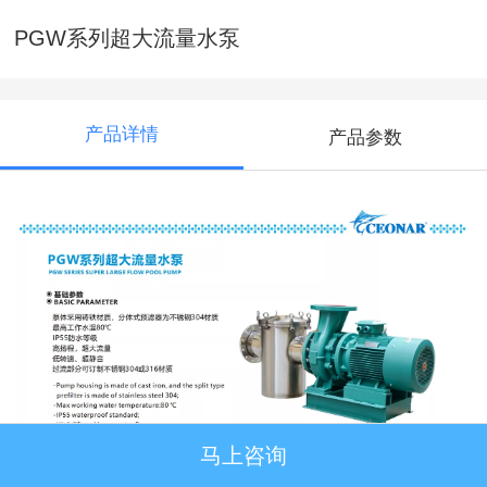
PGW系列超大流量水泵
产品详情
产品参数
马上咨询