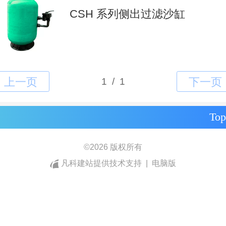
CSH 系列侧出过滤沙缸
Top
©
2026 版权所有
凡科建站提供技术支持
|
电脑版