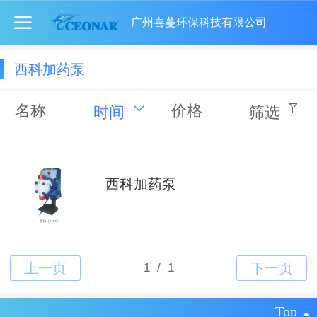
广州喜蔓环保科技有限公司
西科加药泵
名称
价格
时间
筛选
西科加药泵
Top