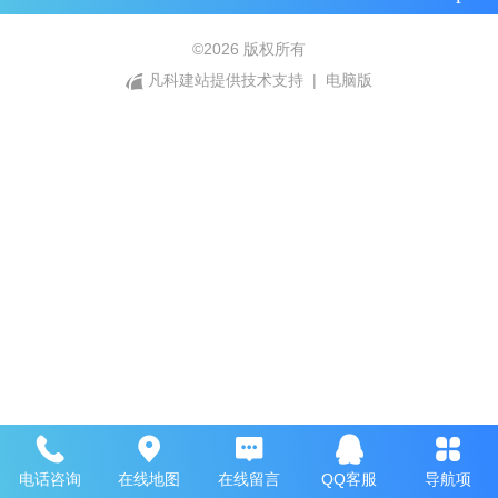
©
2026 版权所有
凡科建站提供技术支持
|
电脑版
电话咨询
在线地图
在线留言
QQ客服
导航项