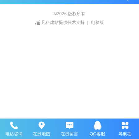
©
2026 版权所有
凡科建站提供技术支持
|
电脑版
电话咨询
在线地图
在线留言
QQ客服
导航项