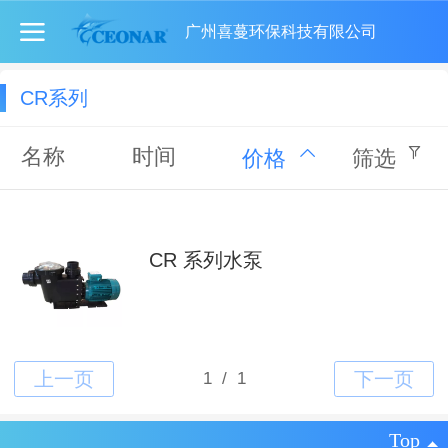
广州喜蔓环保科技有限公司
CR系列
名称
时间
价格
筛选
CR 系列水泵
Top