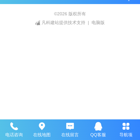
©
2026 版权所有
凡科建站提供技术支持
|
电脑版
电话咨询
在线地图
在线留言
QQ客服
导航项