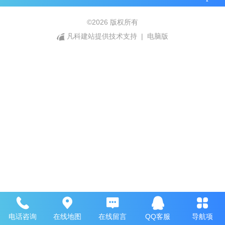
©
2026 版权所有
凡科建站提供技术支持
|
电脑版
电话咨询
在线地图
在线留言
QQ客服
导航项