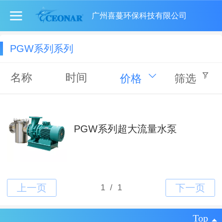
广州喜蔓环保科技有限公司
PGW系列系列
名称
时间
价格
筛选
PGW系列超大流量水泵
Top