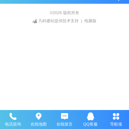
©
2026 版权所有
凡科建站提供技术支持
|
电脑版
电话咨询
在线地图
在线留言
QQ客服
导航项