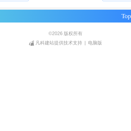
Top
©
2026 版权所有
凡科建站提供技术支持
|
电脑版