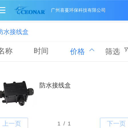
广州喜蔓环保科技有限公司
防水接线盒
名称
时间
价格
筛选
防水接线盒