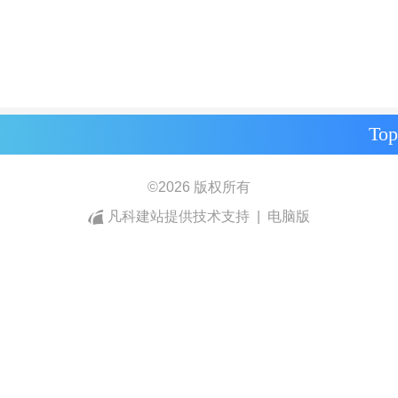
Top
©
2026 版权所有
凡科建站提供技术支持
|
电脑版