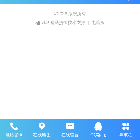
©
2026 版权所有
凡科建站提供技术支持
|
电脑版
电话咨询
在线地图
在线留言
QQ客服
导航项