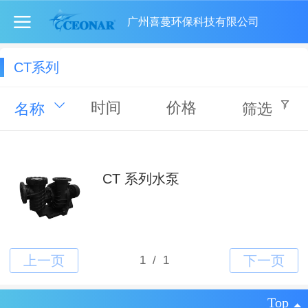
广州喜蔓环保科技有限公司
CT系列
时间
价格
名称
筛选
CT 系列水泵
Top