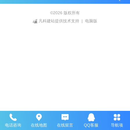
©
2026 版权所有
凡科建站提供技术支持
|
电脑版
电话咨询
在线地图
在线留言
QQ客服
导航项